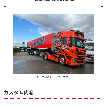
スカニアのトラックカスタム
カスタム内容