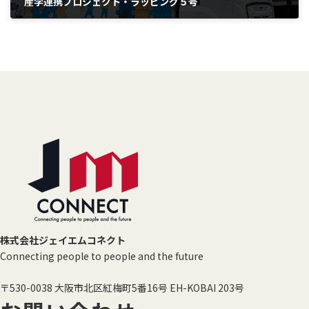
産学連携プロジェクト・ラッピング５号
2023年12月10日
株式会社ジェイエムコネクト
Connecting people to people and the future
〒530-0038 大阪市北区紅梅町5番16号 EH-KOBAI 203号