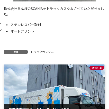
株式会社えん様のSCANIAをトラックカスタムさせていただきまし
た。
ステンレスバー取付
オートプリント
トラックカスタム
業種
次の記事