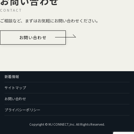
お問い合わせ
CONTACT
ご相談など、まずはお気軽にお問い合わせください。
お問い合わせ
新着情報
サイトマップ
お問い合わせ
プライバシーポリシー
Copyright © MJ CONNECT,Inc. All Rights Reserved.