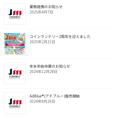
業務提携のお知らせ
2025年4月7日
コインランドリー2周年を迎えました
2025年2月21日
年末年始休業のお知らせ
2024年12月28日
AdBlue®(アドブルー)販売開始
2024年9月26日