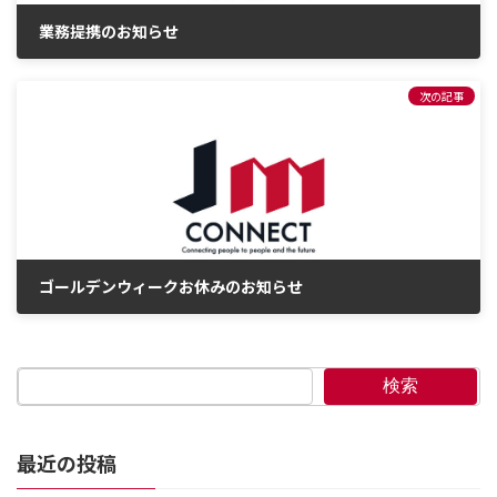
業務提携のお知らせ
2025年4月7日
次の記事
ゴールデンウィークお休みのお知らせ
2025年4月24日
検索
最近の投稿