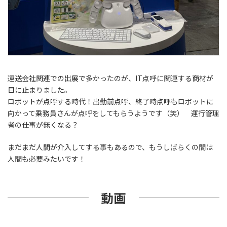
運送会社関連での出展で多かったのが、IT点呼に関連する商材が
目に止まりました。
ロボットが点呼する時代！出勤前点呼、終了時点呼もロボットに
向かって乗務員さんが点呼をしてもらうようです（笑） 運行管理
者の仕事が無くなる？
まだまだ人間が介入してする事もあるので、もうしばらくの間は
人間も必要みたいです！
動画