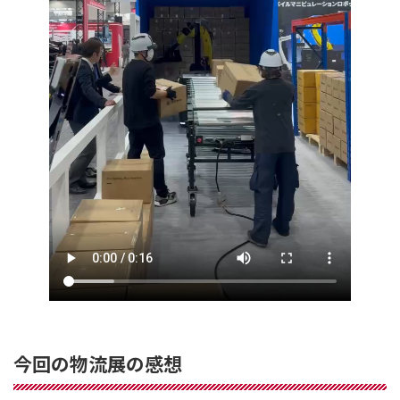
今回の物流展の感想