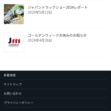
ジャパントラックショー2024レポート
2024年5月13日
ゴールデンウィークお休みのお知らせ
2024年4月26日
新着情報
サイトマップ
お問い合わせ
プライバシーポリシー