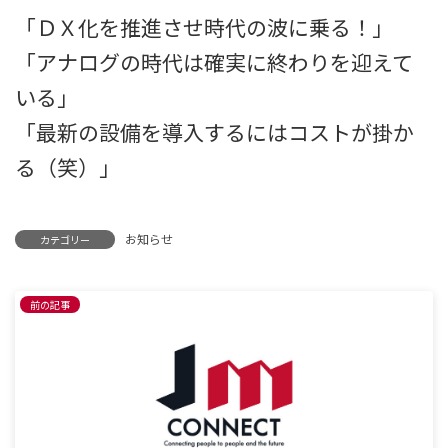
「ＤＸ化を推進させ時代の波に乗る！」
「アナログの時代は確実に終わりを迎えて
いる」
「最新の設備を導入するにはコストが掛か
る（笑）」
お知らせ
カテゴリー
前の記事