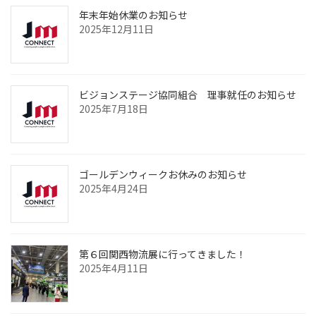
年末年始休業のお知らせ
2025年12月11日
ビジョンステージ協同組合 理事就任のお知らせ
2025年7月18日
ゴールデンウィークお休みのお知らせ
2025年4月24日
第６回関西物流展に行ってきました！
2025年4月11日