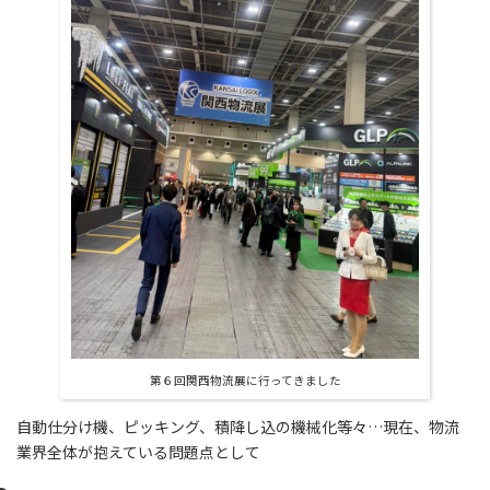
第６回関西物流展に行ってきました
自動仕分け機、ピッキング、積降し込の機械化等々…現在、物流
業界全体が抱えている問題点として