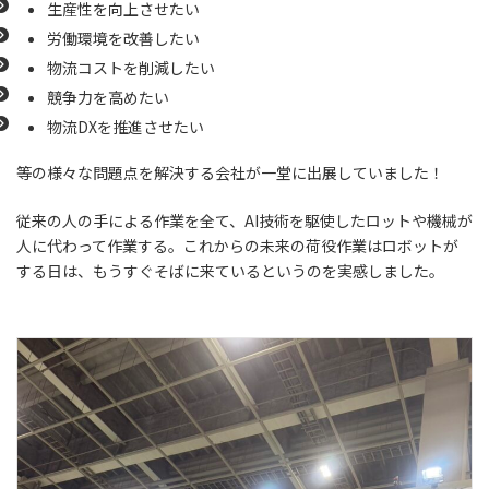
生産性を向上させたい
労働環境を改善したい
物流コストを削減したい
競争力を高めたい
物流DXを推進させたい
等の様々な問題点を解決する会社が一堂に出展していました！
従来の人の手による作業を全て、AI技術を駆使したロットや機械が
人に代わって作業する。これからの未来の荷役作業はロボットが
する日は、もうすぐそばに来ているというのを実感しました。